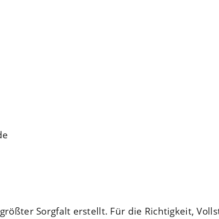
de
ößter Sorgfalt erstellt. Für die Richtigkeit, Voll