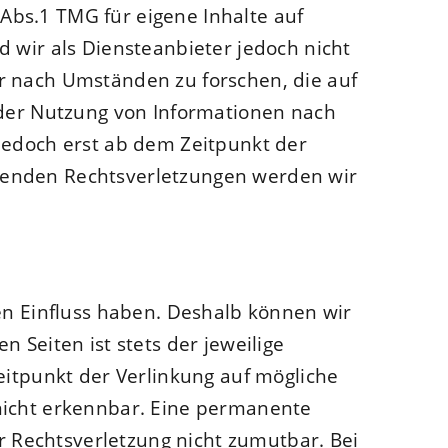
Abs.1 TMG für eigene Inhalte auf
 wir als Diensteanbieter jedoch nicht
r nach Umständen zu forschen, die auf
 der Nutzung von Informationen nach
jedoch erst ab dem Zeitpunkt der
henden Rechtsverletzungen werden wir
en Einfluss haben. Deshalb können wir
 Seiten ist stets der jeweilige
eitpunkt der Verlinkung auf mögliche
nicht erkennbar. Eine permanente
er Rechtsverletzung nicht zumutbar. Bei