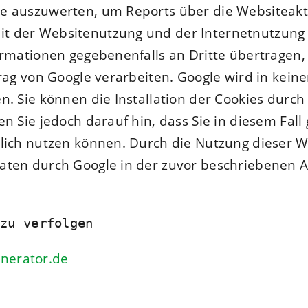
e auszuwerten, um Reports über die Websiteakti
t der Websitenutzung und der Internetnutzung 
rmationen gegebenenfalls an Dritte übertragen, 
rag von Google verarbeiten. Google wird in keine
. Sie können die Installation der Cookies durch
n Sie jedoch darauf hin, dass Sie in diesem Fall
lich nutzen können. Durch die Nutzung dieser We
aten durch Google in der zuvor beschriebenen 
 zu verfolgen
nerator.de