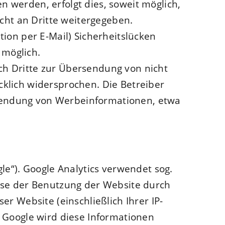
 werden, erfolgt dies, soweit möglich,
icht an Dritte weitergegeben.
ion per E-Mail) Sicherheitslücken
 möglich.
h Dritte zur Übersendung von nicht
klich widersprochen. Die Betreiber
Zusendung von Werbeinformationen, etwa
le“). Google Analytics verwendet sog.
yse der Benutzung der Website durch
r Website (einschließlich Ihrer IP-
 Google wird diese Informationen