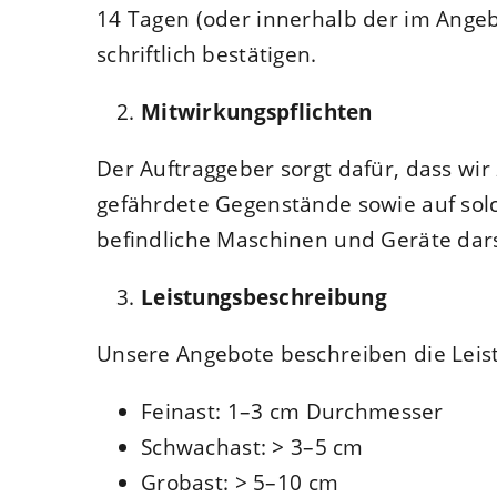
14 Tagen (oder innerhalb der im Ange
schriftlich bestätigen.
Mitwirkungspflichten
Der Auftraggeber sorgt dafür, dass wi
gefährdete Gegenstände sowie auf sol
befindliche Maschinen und Geräte dars
Leistungsbeschreibung
Unsere Angebote beschreiben die Leist
Feinast: 1–3 cm Durchmesser
Schwachast: > 3–5 cm
Grobast: > 5–10 cm