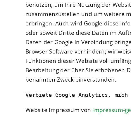
benutzen, um Ihre Nutzung der Websit
zusammenzustellen und um weitere mi
erbringen. Auch wird Google diese Info
oder soweit Dritte diese Daten im Auft
Daten der Google in Verbindung bringen
Browser Software verhindern; wir weise
Funktionen dieser Website voll umfäng
Bearbeitung der über Sie erhobenen D
benannten Zweck einverstanden.
Verbiete Google Analytics, mich
Website Impressum von
impressum-ge