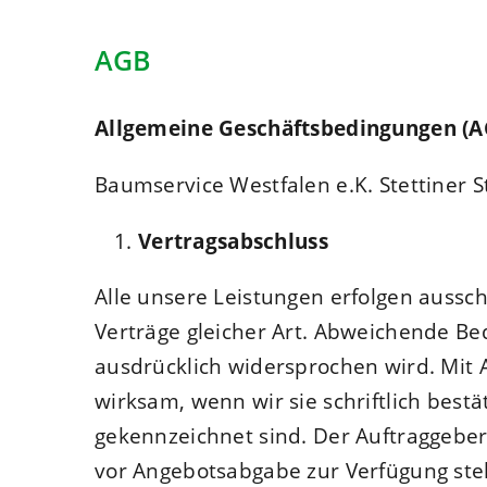
AGB
Allgemeine Geschäftsbedingungen (
Baumservice Westfalen e.K. Stettiner
Vertragsabschluss
Alle unsere Leistungen erfolgen aussch
Verträge gleicher Art. Abweichende B
ausdrücklich widersprochen wird. Mit 
wirksam, wenn wir sie schriftlich bestä
gekennzeichnet sind. Der Auftraggeber i
vor Angebotsabgabe zur Verfügung ste