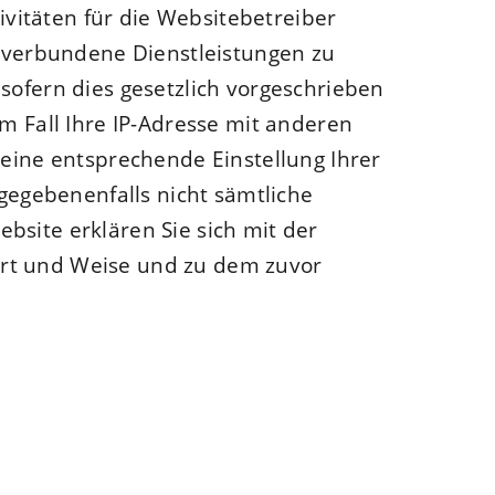
vitäten für die Websitebetreiber
verbundene Dienstleistungen zu
sofern dies gesetzlich vorgeschrieben
m Fall Ihre IP-Adresse mit anderen
 eine entsprechende Einstellung Ihrer
 gegebenenfalls nicht sämtliche
bsite erklären Sie sich mit der
Art und Weise und zu dem zuvor