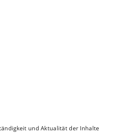
ständigkeit und Aktualität der Inhalte