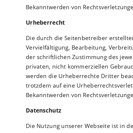
Bekanntwerden von Rechtsverletzunge
Urheberrecht
Die durch die Seitenbetreiber erstell
Vervielfältigung, Bearbeitung, Verbre
der schriftlichen Zustimmung des jewei
privaten, nicht kommerziellen Gebrauch
werden die Urheberrechte Dritter beach
trotzdem auf eine Urheberrechtsverle
Bekanntwerden von Rechtsverletzunge
Datenschutz
Die Nutzung unserer Webseite ist in 