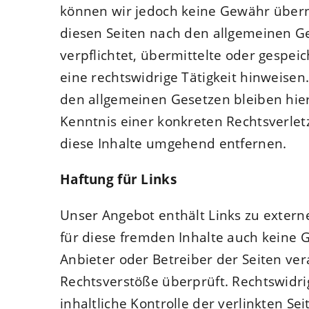
können wir jedoch keine Gewähr übern
diesen Seiten nach den allgemeinen Ge
verpflichtet, übermittelte oder gespe
eine rechtswidrige Tätigkeit hinweise
den allgemeinen Gesetzen bleiben hier
Kenntnis einer konkreten Rechtsverle
diese Inhalte umgehend entfernen.
Haftung für Links
Unser Angebot enthält Links zu extern
für diese fremden Inhalte auch keine G
Anbieter oder Betreiber der Seiten ver
Rechtsverstöße überprüft. Rechtswidri
inhaltliche Kontrolle der verlinkten S