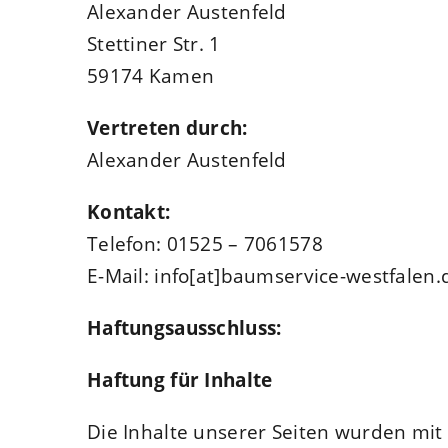
Alexander Austenfeld
Stettiner Str. 1
59174 Kamen
Vertreten durch:
Alexander Austenfeld
Kontakt:
Telefon: 01525 – 7061578
E-Mail: info[at]baumservice-westfalen.
Haftungsausschluss:
Haftung für Inhalte
Die Inhalte unserer Seiten wurden mit gr