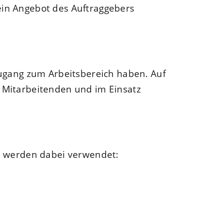
ein Angebot des Auftraggebers
Zugang zum Arbeitsbereich haben. Auf
 Mitarbeitenden und im Einsatz
fe werden dabei verwendet: