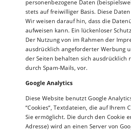
personenbezogene Daten (beispielsweis
stets auf freiwilliger Basis. Diese Da
Wir weisen darauf hin, dass die Datenü
aufweisen kann. Ein lückenloser Schutz
Der Nutzung von im Rahmen der Impres
ausdrücklich angeforderter Werbung un
der Seiten behalten sich ausdrücklich
durch Spam-Mails, vor.
Google Analytics
Diese Website benutzt Google Analytics
“Cookies“, Textdateien, die auf Ihrem
Sie ermöglicht. Die durch den Cookie e
Adresse) wird an einen Server von Goo