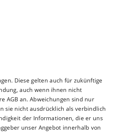
gen. Diese gelten auch für zukünftige
endung, auch wenn ihnen nicht
ere AGB an. Abweichungen sind nur
n sie nicht ausdrücklich als verbindlich
ndigkeit der Informationen, die er uns
raggeber unser Angebot innerhalb von