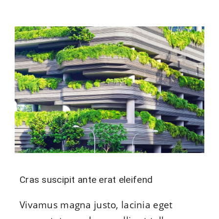
Cras suscipit ante erat eleifend
Vivamus magna justo, lacinia eget