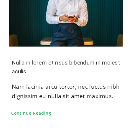
Nulla in lorem et risus bibendum in molest
aculis
Nam lacinia arcu tortor, nec luctus nibh
dignissim eu nulla sit amet maximus.
Continue Reading