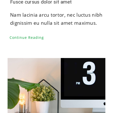
Fusce cursus dolor sit amet
Nam lacinia arcu tortor, nec luctus nibh
dignissim eu nulla sit amet maximus.
Continue Reading