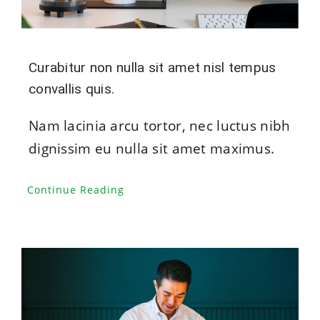
Curabitur non nulla sit amet nisl tempus
convallis quis.
Nam lacinia arcu tortor, nec luctus nibh
dignissim eu nulla sit amet maximus.
Continue Reading